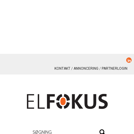
KONTAKT
ANNONCERING
PARTNERLOGIN