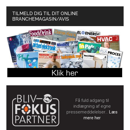
TILMELD DIG TIL DIT ONLINE
BRANCHEMAGASIN/AVIS
Få fuld adgang til
indlægning af egne
pressemeddelelser…
Læs
mere her