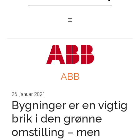
ABB
26. januar 2021
Bygninger er en vigtig
brik i den grønne
omstilling – men