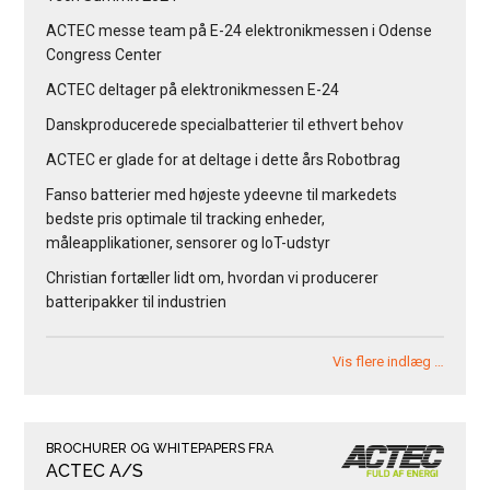
ACTEC messe team på E-24 elektronikmessen i Odense
Congress Center
ACTEC deltager på elektronikmessen E-24
Danskproducerede specialbatterier til ethvert behov
ACTEC er glade for at deltage i dette års Robotbrag
Fanso batterier med højeste ydeevne til markedets
bedste pris optimale til tracking enheder,
måleapplikationer, sensorer og IoT-udstyr
Christian fortæller lidt om, hvordan vi producerer
batteripakker til industrien
Vis flere indlæg …
BROCHURER OG WHITEPAPERS FRA
ACTEC A/S