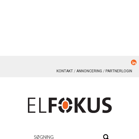
KONTAKT
ANNONCERING
PARTNERLOGIN