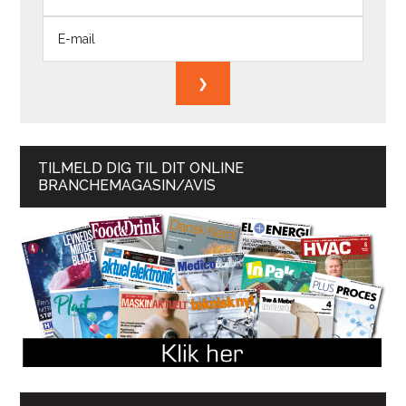
TILMELD DIG TIL DIT ONLINE
BRANCHEMAGASIN/AVIS