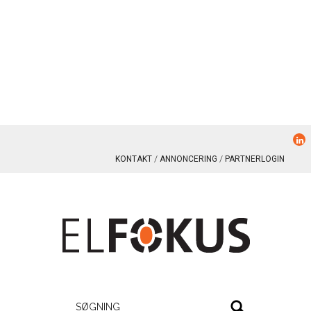
KONTAKT
ANNONCERING
PARTNERLOGIN