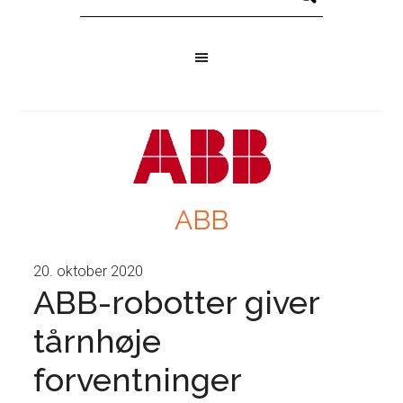
ABB
20. oktober 2020
ABB-robotter giver
tårnhøje
forventninger