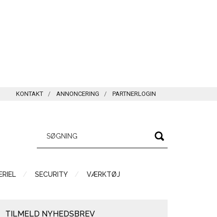
KONTAKT
ANNONCERING
PARTNERLOGIN
RIEL
SECURITY
VÆRKTØJ
TILMELD NYHEDSBREV