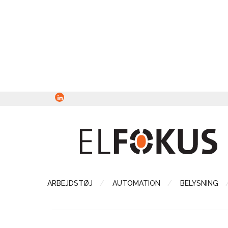
ARBEJDSTØJ
AUTOMATION
BELYSNING