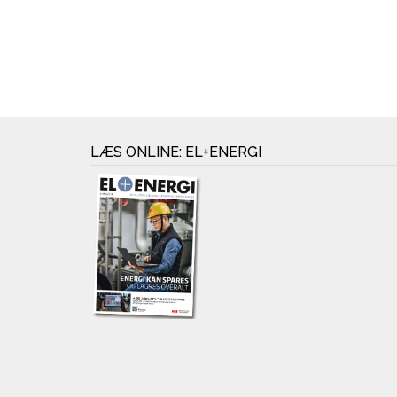
LÆS ONLINE: EL+ENERGI