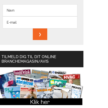
TILMELD DIG TIL DIT ONLINE
BRANCHEMAGASIN/AVIS