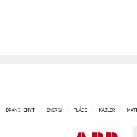
BRANCHENYT
ENERGI
FLÅDE
KABLER
MATE