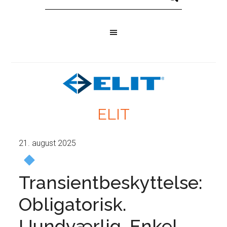
ELIT
21. august 2025
Transientbeskyttelse:
Obligatorisk.
Uundværlig. Enkel.