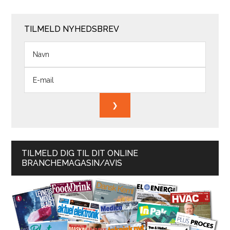
TILMELD NYHEDSBREV
TILMELD DIG TIL DIT ONLINE
BRANCHEMAGASIN/AVIS