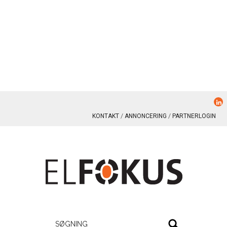
KONTAKT
ANNONCERING
PARTNERLOGIN