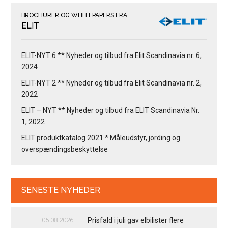
BROCHURER OG WHITEPAPERS FRA
ELIT
ELIT-NYT 6 ** Nyheder og tilbud fra Elit Scandinavia nr. 6,
2024
ELIT-NYT 2 ** Nyheder og tilbud fra Elit Scandinavia nr. 2,
2022
ELIT – NYT ** Nyheder og tilbud fra ELIT Scandinavia Nr.
1, 2022
ELIT produktkatalog 2021 * Måleudstyr, jording og
overspændingsbeskyttelse
SENESTE NYHEDER
05.08.2026
Prisfald i juli gav elbilister flere